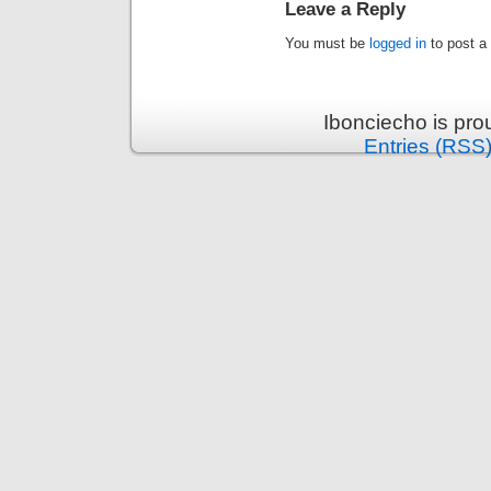
Leave a Reply
You must be
logged in
to post a
Ibonciecho is pr
Entries (RSS