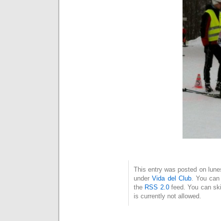
This entry was posted on lunes
under
Vida del Club
. You can 
the
RSS 2.0
feed. You can ski
is currently not allowed.