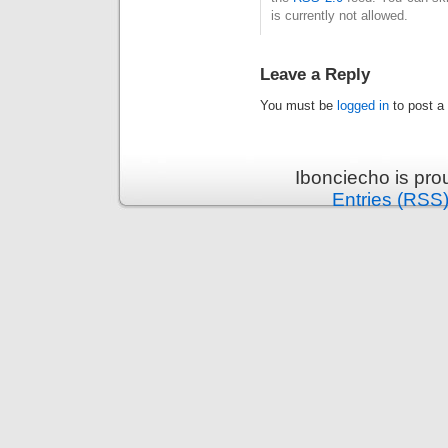
is currently not allowed.
Leave a Reply
You must be
logged in
to post a
Ibonciecho is pr
Entries (RSS