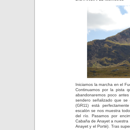
Iniciamos la marcha en el Fu
Continuamos por la pista q
abandonaremos poco antes 
sendero señalizado que se d
(GR11) está perfectamente
escalón se nos muestra todo 
del río. Pasamos por enci
Cabaña de Anayet a nuestra i
Anayet y el Porté). Tras sup