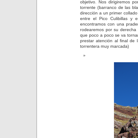
objetivo. Nos dirigiremos p
torrente (barranco de las b
dirección a un primer colla
entre el Pico Culibillas y
encontramos con una prade
rodearemos por su derecha h
que poco a poco se va torna
prestar atención al final de
torrentera muy marcada)