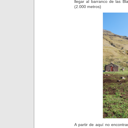
llegar al barranco de las 
(2.000 metros)
A partir de aquí no encontr