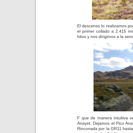
El descenso lo realizamos po
el primer collado a 2.415 m
hitos y nos dirigimos a la sen
F que de manera intuitiva v
Anayet. Dejamos el Pico Ana
Rinconada por la GR11 hasta