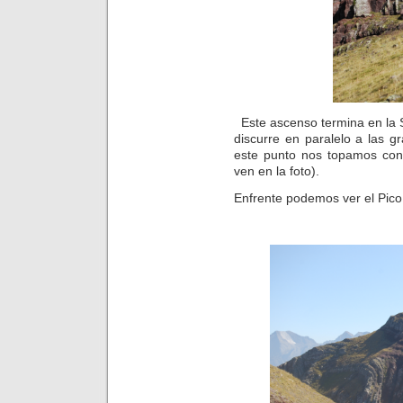
Este ascenso termina en la 
discurre en paralelo a las 
este punto nos topamos co
ven en la foto).
Enfrente podemos ver el Pico 