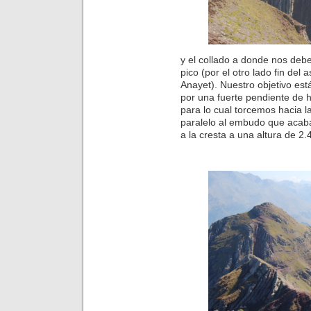
y el collado a donde nos deb
pico (por el otro lado fin de
Anayet). Nuestro objetivo es
por una fuerte pendiente de hi
para lo cual torcemos hacia 
paralelo al embudo que acab
a la cresta a una altura de 2