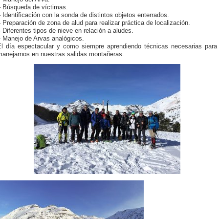
– Búsqueda de víctimas.
 Identificación con la sonda de distintos objetos enterrados.
 Preparación de zona de alud para realizar práctica de localización.
 Diferentes tipos de nieve en relación a aludes.
– Manejo de Arvas analógicos.
El día espectacular y como siempre aprendiendo técnicas necesarias para
manejarnos en nuestras salidas montañeras.