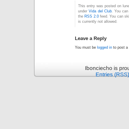
This entry was posted on lune
under
Vida del Club
. You can 
the
RSS 2.0
feed. You can ski
is currently not allowed.
Leave a Reply
You must be
logged in
to post a
Ibonciecho is pr
Entries (RSS