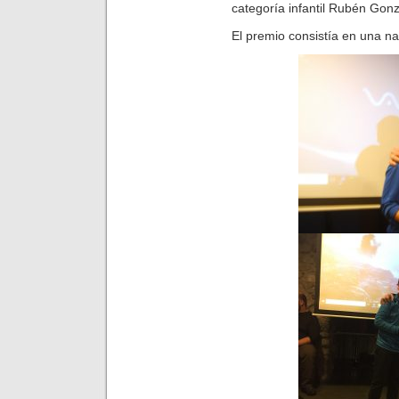
categoría infantil Rubén Gonz
El premio consistía en una nav