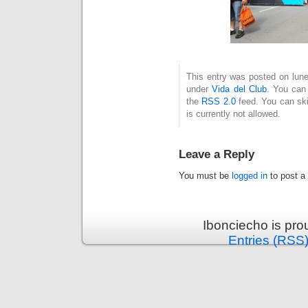
This entry was posted on lune
under
Vida del Club
. You can 
the
RSS 2.0
feed. You can ski
is currently not allowed.
Leave a Reply
You must be
logged in
to post a
Ibonciecho is pr
Entries (RSS