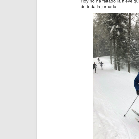
Hoy no ha faltado la nieve 
de toda la jornada.