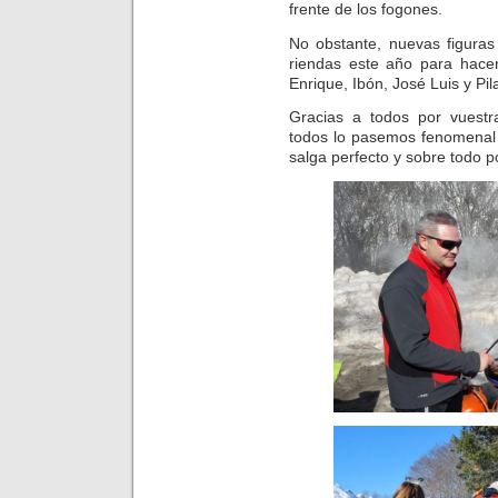
frente de los fogones.
No obstante, nuevas figuras
riendas este año para hace
Enrique, Ibón, José Luis y Pila
Gracias a todos por vuestr
todos lo pasemos fenomenal 
salga perfecto y sobre todo