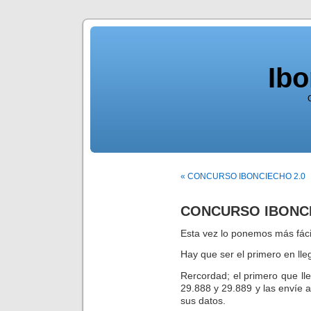
Ib
« CONCURSO IBONCIECHO 2.0
CONCURSO IBONCI
Esta vez lo ponemos más fáci
Hay que ser el primero en lle
Rercordad; el primero que ll
29.888 y 29.889 y las envíe 
sus datos.