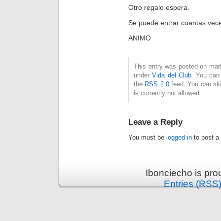
Otro regalo espera.
Se puede entrar cuantas veces
ANIMO
This entry was posted on mart
under
Vida del Club
. You can 
the
RSS 2.0
feed. You can ski
is currently not allowed.
Leave a Reply
You must be
logged in
to post a
Ibonciecho is pr
Entries (RSS