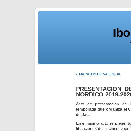
Ib
« MARATON DE VALENCIA
PRESENTACION D
NORDICO 2019-202
Acto de presentación de 
temporada que organiza el C
de Jaca.
En el mismo acto se present
titulaciones de Técnico Depor