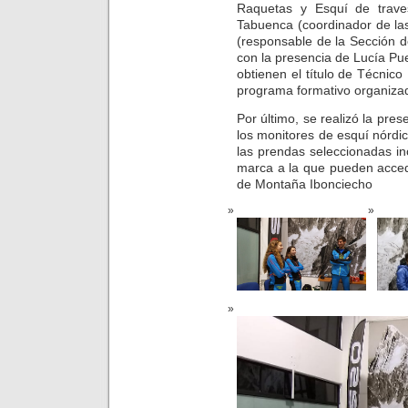
Raquetas y Esquí de trave
Tabuenca (coordinador de la
(responsable de la Sección 
con la presencia de Lucía Pu
obtienen el título de Técnico
programa formativo organizad
Por último, se realizó la pre
los monitores de esquí nórdic
las prendas seleccionadas inc
marca a la que pueden accede
de Montaña Ibonciecho