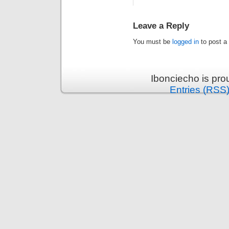
Leave a Reply
You must be
logged in
to post a
Ibonciecho is pr
Entries (RSS