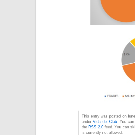
This entry was posted on lune
under
Vida del Club
. You can 
the
RSS 2.0
feed. You can ski
is currently not allowed.