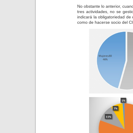
No obstante lo anterior, cua
tres actividades, no se gest
indicará la obligatoriedad de
como de hacerse socio del C