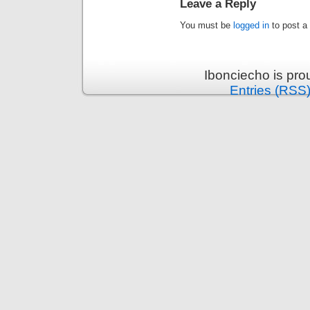
Leave a Reply
You must be
logged in
to post a
Ibonciecho is pr
Entries (RSS