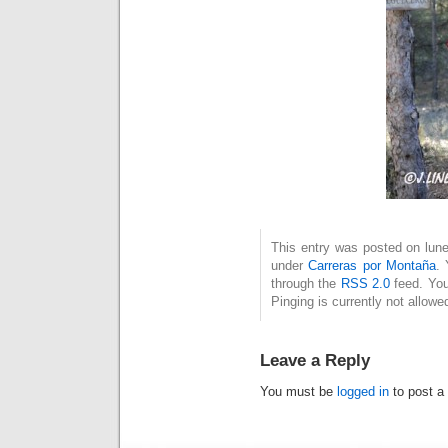
This entry was posted on lunes
under
Carreras por Montaña
. 
through the
RSS 2.0
feed. You
Pinging is currently not allowe
Leave a Reply
You must be
logged in
to post a