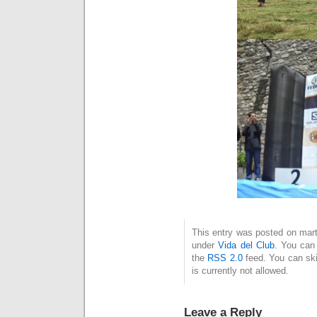
This entry was posted on marte
under
Vida del Club
. You can 
the
RSS 2.0
feed. You can ski
is currently not allowed.
Leave a Reply