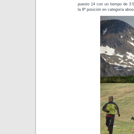
puesto 14 con un tiempo de 3:
la 8ª posición en categoría abos