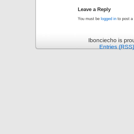
Leave a Reply
You must be
logged in
to post a
Ibonciecho is pr
Entries (RSS