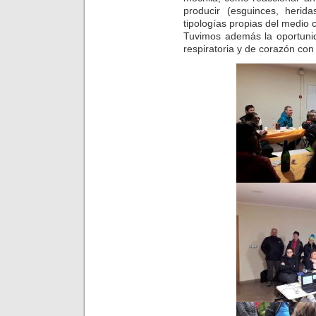
producir (esguinces, herid
tipologías propias del medio 
Tuvimos además la oportunid
respiratoria y de corazón con