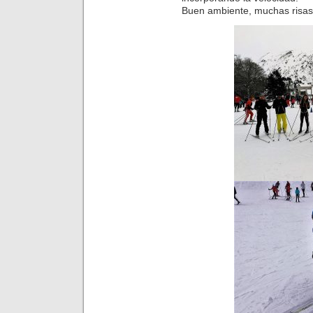
Buen ambiente, muchas risas