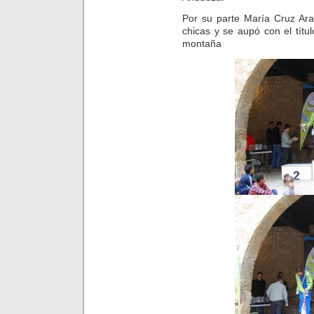
Por su parte María Cruz Ara
chicas y se aupó con el tít
montaña