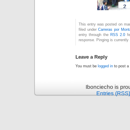
This entry was posted on mar
filed under
Carreras por Mont
entry through the
RSS 2.0
fe
response. Pinging is currently 
Leave a Reply
You must be
logged in
to post a
Ibonciecho is pr
Entries (RSS