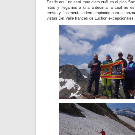
Desde aquí no está muy claro cuál es el pico Sa
hitos y llegamos a una antecima la cual no e
cresta y finalmente ladera empinada para alcanza
vistas Del Valle francés de Luchon excepcionales