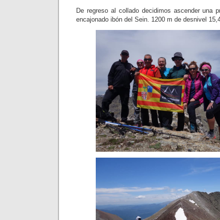
De regreso al collado decidimos ascender una p
encajonado ibón del Sein. 1200 m de desnivel 15,