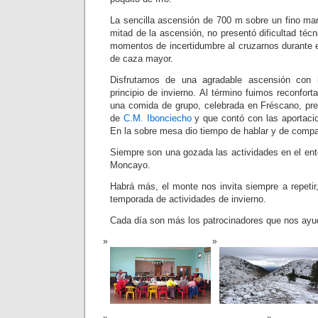
La sencilla ascensión de 700 m sobre un fino ma
mitad de la ascensión, no presentó dificultad técn
momentos de incertidumbre al cruzarnos durante 
de caza mayor.
Disfrutamos de una agradable ascensión con
principio de invierno. Al término fuimos reconfo
una comida de grupo, celebrada en Fréscano, prep
de
C.M. Ibonciecho
y que contó con las aportaci
En la sobre mesa dio tiempo de hablar y de comp
Siempre son una gozada las actividades en el ent
Moncayo.
Habrá más, el monte nos invita siempre a repetir
temporada de actividades de invierno.
Cada día son más los patrocinadores que nos ayu