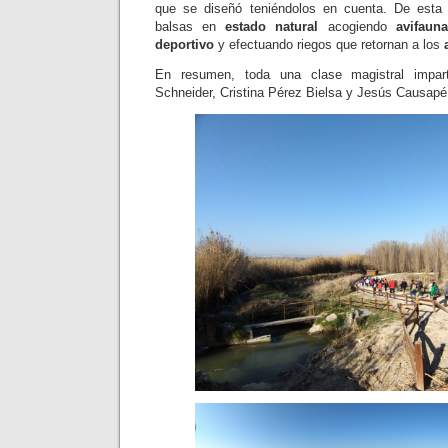
que se diseñó teniéndolos en cuenta. De esta
balsas en
estado natural
acogiendo
avifauna
deportivo
y efectuando riegos que retornan a los
En resumen, toda una clase magistral impar
Schneider, Cristina Pérez Bielsa y Jesús Causapé