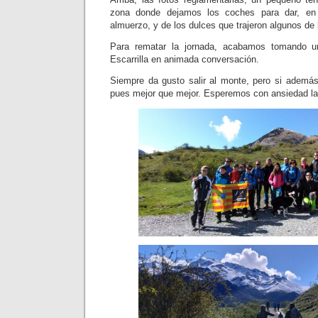
zona donde dejamos los coches para dar, en
almuerzo, y de los dulces que trajeron algunos de 
Para rematar la jornada, acabamos tomando 
Escarrilla en animada conversación.
Siempre da gusto salir al monte, pero si ademá
pues mejor que mejor. Esperemos con ansiedad l